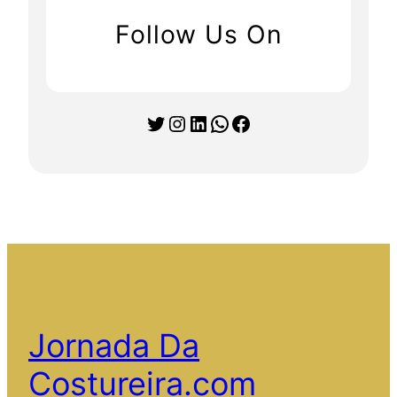
Follow Us On
Twitter
Instagram
LinkedIn
WhatsApp
Facebook
Jornada Da
Costureira.com