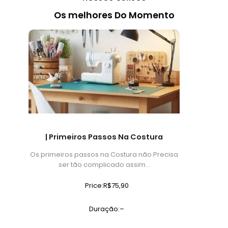
Os melhores Do Momento
| Primeiros Passos Na Costura
Os primeiros passos na Costura não Precisa
ser tão complicado assim…
Price:R$75,90
Duração:–