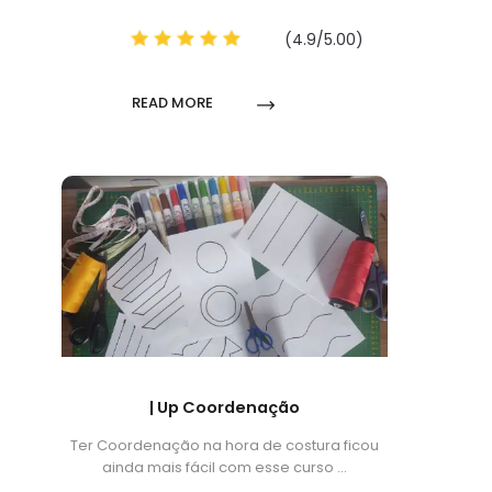
(4.9/5.00)
READ MORE
| Up Coordenação
Ter Coordenação na hora de costura ficou
ainda mais fácil com esse curso …