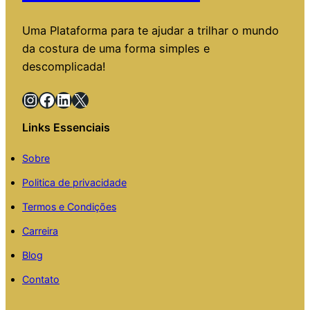
Uma Plataforma para te ajudar a trilhar o mundo
da costura de uma forma simples e
descomplicada!
Instagram
Facebook
LinkedIn
X
Links Essenciais
Sobre
Politica de privacidade
Termos e Condições
Carreira
Blog
Contato