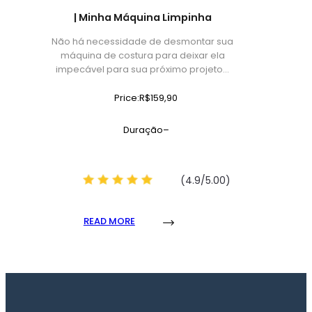
| Minha Máquina Limpinha
Não há necessidade de desmontar sua
máquina de costura para deixar ela
impecável para sua próximo projeto…
Price:R$159,90
Duração–
(4.9/5.00)
READ MORE