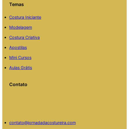
Temas
Costura Iniciante
Modelagem
Costura Criativa
Apostilas
Mini Cursos
Aulas Grátis
Contato
contato@jornadadacostureira.com