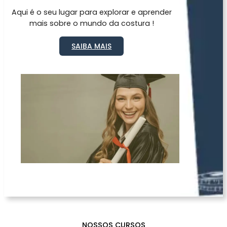
Aqui é o seu lugar para explorar e aprender
mais sobre o mundo da costura !
SAIBA MAIS
NOSSOS CURSOS