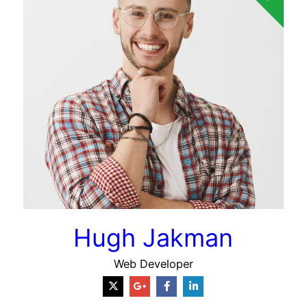
Hugh Jakman
Web Developer