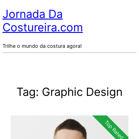
Jornada Da
Costureira.com
Trilhe o mundo da costura agora!
Tag:
Graphic Design
Top Rated